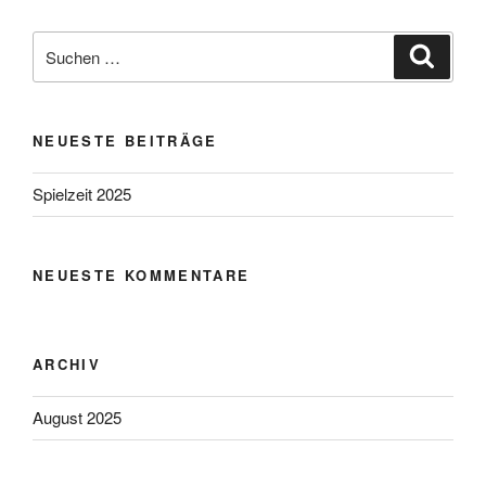
Suchen
Suche
nach:
NEUESTE BEITRÄGE
Spielzeit 2025
NEUESTE KOMMENTARE
ARCHIV
August 2025