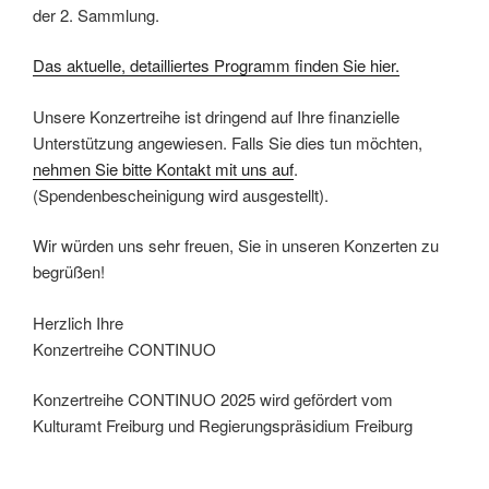
der 2. Sammlung.
Das aktuelle, detailliertes Programm finden Sie hier.
Unsere Konzertreihe ist dringend auf Ihre finanzielle
Unterstützung angewiesen. Falls Sie dies tun möchten,
nehmen Sie bitte Kontakt mit uns auf
.
(Spendenbescheinigung wird ausgestellt).
Wir würden uns sehr freuen, Sie in unseren Konzerten zu
begrüßen!
Herzlich Ihre
Konzertreihe CONTINUO
Konzertreihe CONTINUO 2025 wird gefördert vom
Kulturamt Freiburg und Regierungspräsidium Freiburg