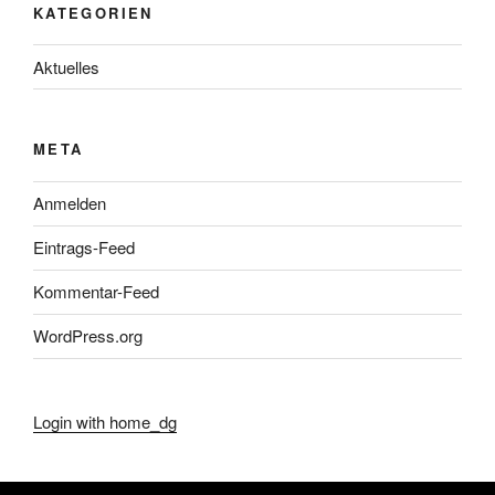
KATEGORIEN
Aktuelles
META
Anmelden
Eintrags-Feed
Kommentar-Feed
WordPress.org
Login with home_dg